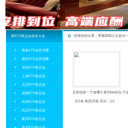
您现在的位置：
荤素陪唱公主娱乐
荤KTV夜总会排名大全
商务KTV会所消费
最好KTV会所消费
深圳KTV夜总会
上海KTV夜总会
北京KTV夜总会
五彩缤纷！宁波哪个真空ktv好玩-宁
成都KTV夜总会
共1条 每页20条 页次：1/1
杭州KTV夜总会
武汉KTV夜总会
重庆KTV夜总会
南京KTV夜总会